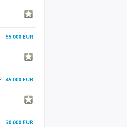
55.000 EUR
D
45.000 EUR
30.000 EUR