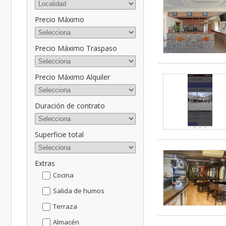
Precio Máximo
Precio Máximo Traspaso
Precio Máximo Alquiler
Duración de contrato
Superficie total
Extras
Cocina
Salida de humos
Terraza
Almacén