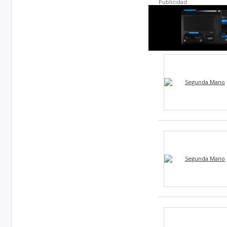
Publicidad