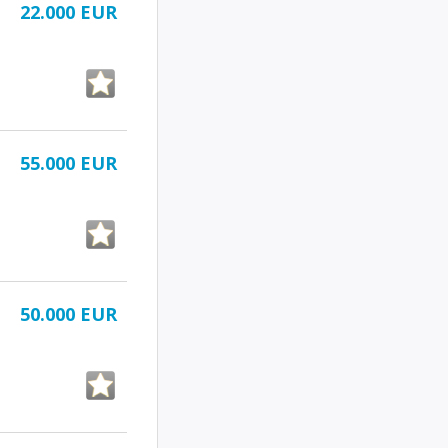
22.000 EUR
55.000 EUR
50.000 EUR