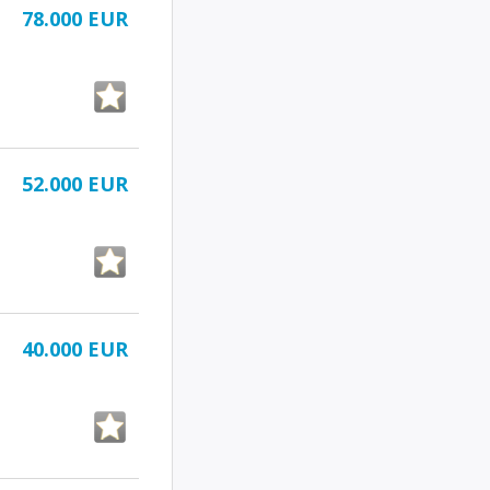
78.000 EUR
52.000 EUR
40.000 EUR