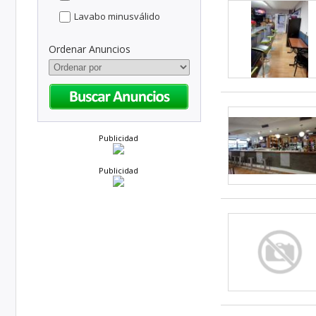
Lavabo minusválido
Ordenar Anuncios
Publicidad
Publicidad