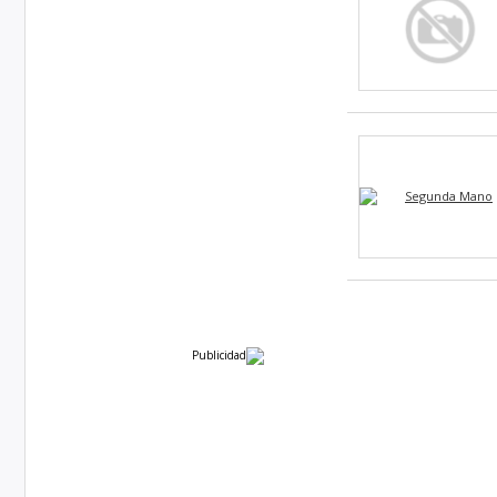
Publicidad