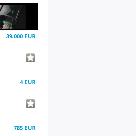
39.000 EUR
4 EUR
785 EUR