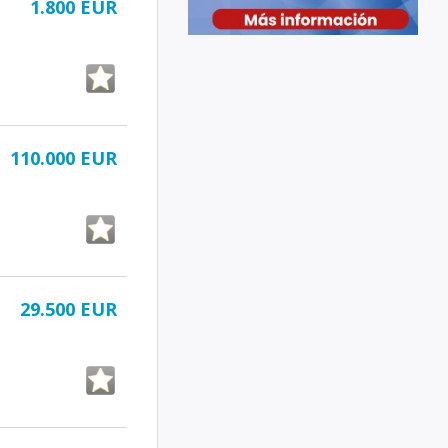
1.800 EUR
110.000 EUR
29.500 EUR