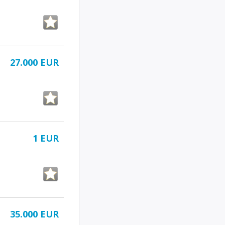
27.000 EUR
1 EUR
35.000 EUR