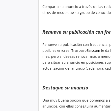
Comparta su anuncio a través de las redes
otros de modo que su grupo de conocido
Renueve su publicación con fr
Renueve su publicación con frecuencia, 
posibles errores.
TraspasoBar.com
le da 
mes, pero si deseas renovar más a menud
para situar su anuncio en posiciones sup
actualización del anuncio (cada hora, cad
Destaque su anuncio
Una muy buena opción que ponemos a su
anuncios, con ellas conseguirá aumentar 