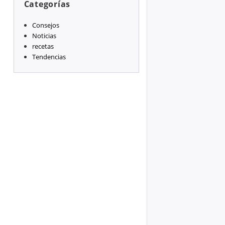
Categorías
Consejos
Noticias
recetas
Tendencias