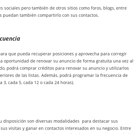
 sociales pero también de otros sitios como foros, blogs, entre
s puedan también compartirlo con sus contactos.
ecuencia
para que pueda recuperar posiciones y aprovecha para corregir
la
oportunidad de renovar su anuncio de forma gratuita una vez al
o, podrá comprar créditos para renovar su anuncio y utilizarlos
eriores de las listas. Además, podrá programar la frecuencia de
a 3, cada 5, cada 12 o cada 24 horas).
 disposición son diversas modalidades para destacar sus
sus visitas y ganar en contactos interesados en su negocio. Entre