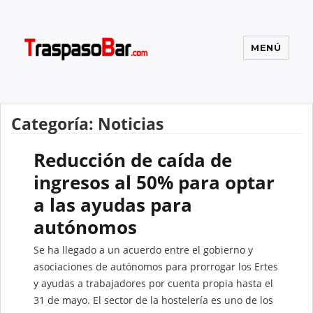
MENÚ
El blog de Traspasobar
Categoría: Noticias
Reducción de caída de
ingresos al 50% para optar
a las ayudas para
autónomos
Se ha llegado a un acuerdo entre el gobierno y
asociaciones de autónomos para prorrogar los Ertes
y ayudas a trabajadores por cuenta propia hasta el
31 de mayo. El sector de la hostelería es uno de los