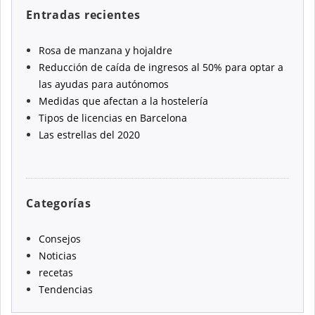
Entradas recientes
Rosa de manzana y hojaldre
Reducción de caída de ingresos al 50% para optar a
las ayudas para autónomos
Medidas que afectan a la hostelería
Tipos de licencias en Barcelona
Las estrellas del 2020
Categorías
Consejos
Noticias
recetas
Tendencias