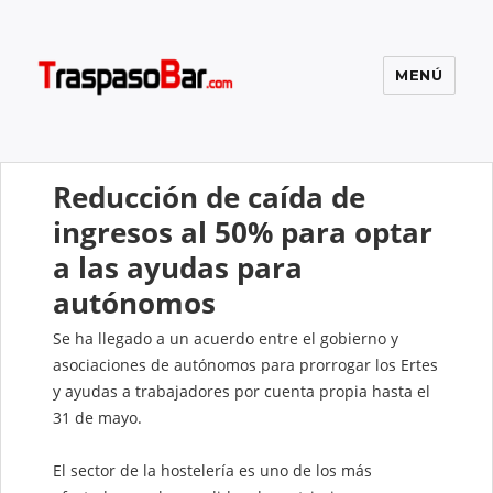
MENÚ
El blog de Traspasobar
Reducción de caída de
ingresos al 50% para optar
a las ayudas para
autónomos
Se ha llegado a un acuerdo entre el gobierno y
asociaciones de autónomos para prorrogar los Ertes
y ayudas a trabajadores por cuenta propia hasta el
31 de mayo.
El sector de la hostelería es uno de los más