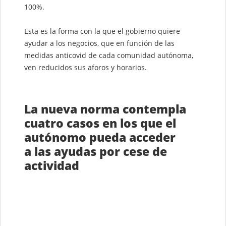
100%.
Esta es la forma con la que el gobierno quiere
ayudar a los negocios, que en función de las
medidas anticovid de cada comunidad autónoma,
ven reducidos sus aforos y horarios.
La nueva norma contempla
cuatro casos en los que el
autónomo pueda acceder
a las ayudas por cese de
actividad