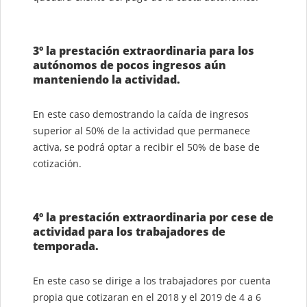
3º la prestación extraordinaria para los
autónomos de pocos ingresos aún
manteniendo la actividad.
En este caso demostrando la caída de ingresos
superior al 50% de la actividad que permanece
activa, se podrá optar a recibir el 50% de base de
cotización.
4º la prestación extraordinaria por cese de
actividad para los trabajadores de
temporada.
En este caso se dirige a los trabajadores por cuenta
propia que cotizaran en el 2018 y el 2019 de 4 a 6