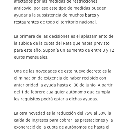
afectados por las medidas de restricciones
anticovid, por eso este tipo de medidas pueden
ayudar a la subsistencia de muchos
bares
y
restaurantes
de todo el territorio nacional.
La primera de las decisiones es el aplazamiento de
la subida de la cuota del Reta que había previsto
para este año. Suponía un aumento de entre 3 y 12
euros mensuales.
Una de las novedades de este nuevo decreto es la
eliminación de exigencia de haber recibido con
anterioridad la ayuda hasta el 30 de junio. A partir
del 1 de febrero cualquier autónomo que cumpla
los requisitos podrá optar a dichas ayudas.
La otra novedad es la reducción del 75% al 50% la
caída de ingresos para cobrar las prestaciones y la
exoneració de la cuota de autónomos de hasta el