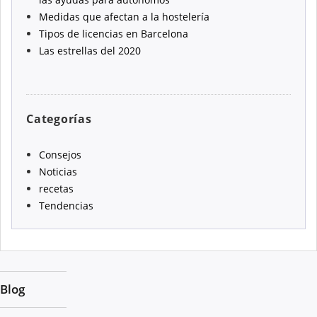
Medidas que afectan a la hostelería
Tipos de licencias en Barcelona
Las estrellas del 2020
Categorías
Consejos
Noticias
recetas
Tendencias
Blog