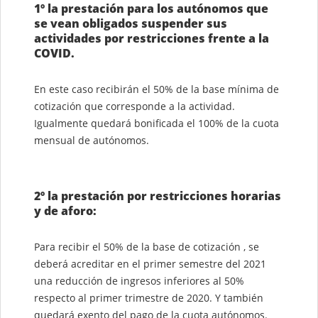
1º la prestación para los autónomos que
se vean obligados suspender sus
actividades por restricciones frente a la
COVID.
En este caso recibirán el 50% de la base mínima de
cotización que corresponde a la actividad.
Igualmente quedará bonificada el 100% de la cuota
mensual de autónomos.
2º la prestación por restricciones horarias
y de aforo:
Para recibir el 50% de la base de cotización , se
deberá acreditar en el primer semestre del 2021
una reducción de ingresos inferiores al 50%
respecto al primer trimestre de 2020. Y también
quedará exento del pago de la cuota autónomos.