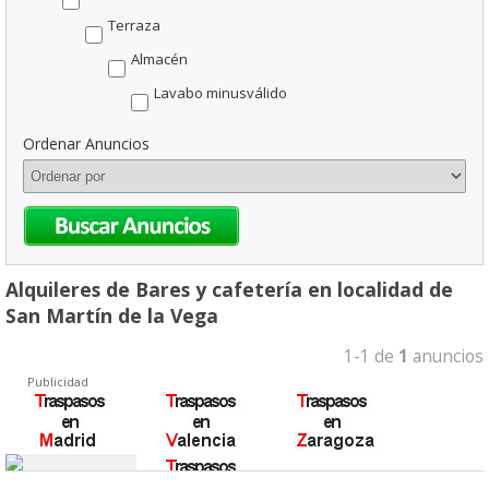
Terraza
Almacén
Lavabo minusválido
Ordenar Anuncios
Alquileres de Bares y cafetería en localidad de
San Martín de la Vega
1-1 de
1
anuncios
Publicidad