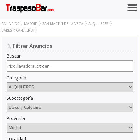
ANUNCIOS
MADRID
SAN MARTÍN DE LA VEGA
ALQUILERES
BARES Y CAFETERÍA
Filtrar Anuncios
Buscar
Categoría
Subcategoría
Provincia
Localidad