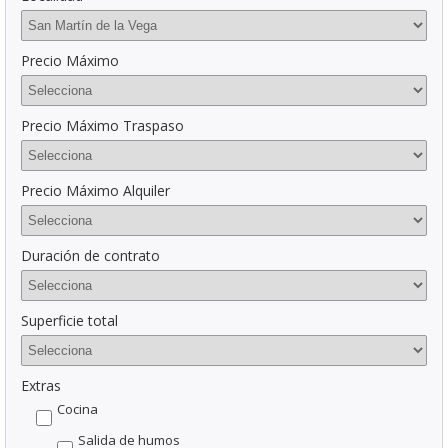
Precio Máximo
Precio Máximo Traspaso
Precio Máximo Alquiler
Duración de contrato
Superficie total
Extras
Cocina
Salida de humos