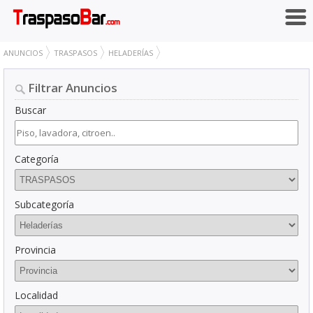
ANUNCIOS
TRASPASOS
HELADERÍAS
Filtrar Anuncios
Buscar
Categoría
Subcategoría
Provincia
Localidad