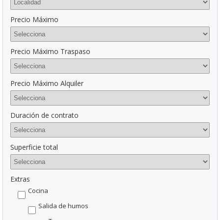
Precio Máximo
Precio Máximo Traspaso
Precio Máximo Alquiler
Duración de contrato
Superficie total
Extras
Cocina
Salida de humos