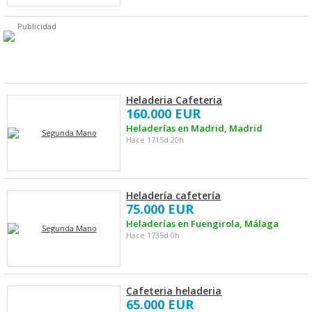
Publicidad
Heladeria Cafeteria
160.000 EUR
Heladerías en Madrid, Madrid
Hace 1715d 20h
Heladería cafetería
75.000 EUR
Heladerías en Fuengirola, Málaga
Hace 1735d 0h
Cafeteria heladeria
65.000 EUR