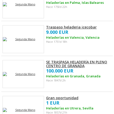
Heladerías en Palma, Islas Baleares
Hace 1750d 22h
Traspaso heladeria icecobar
9.000 EUR
Heladerías en Valencia, Valencia
Hace 1751d 18h
SE TRASPASA HELADERÍA EN PLENO
CENTRO DE GRANADA
100.000 EUR
Heladerías en Granada, Granada
Hace 1847d 2h
Gran oportunidad
1 EUR
Heladerías en Utrera, Sevilla
Hace 1857d 21h