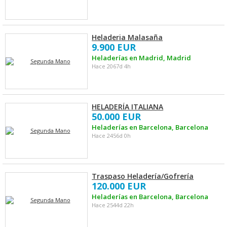
Heladeria Malasaña
9.900 EUR
Heladerías en Madrid, Madrid
Hace 2067d 4h
HELADERÍA ITALIANA
50.000 EUR
Heladerías en Barcelona, Barcelona
Hace 2456d 0h
Traspaso Heladería/Gofrería
120.000 EUR
Heladerías en Barcelona, Barcelona
Hace 2544d 22h