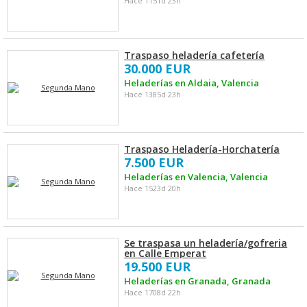
Hace 1151d 23h
Traspaso heladería cafetería
30.000 EUR
Heladerías en Aldaia, Valencia
Hace 1385d 23h
Traspaso Heladería-Horchatería
7.500 EUR
Heladerías en Valencia, Valencia
Hace 1523d 20h
Se traspasa un heladería/gofreria
en Calle Emperat
19.500 EUR
Heladerías en Granada, Granada
Hace 1708d 22h