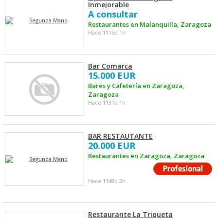
Inmejorable
A consultar
Restaurantes en Malanquilla, Zaragoza
Hace 1115d 1h
Bar Comarca
15.000 EUR
Bares y Cafetería en Zaragoza,
Zaragoza
Hace 1131d 1h
BAR RESTAUTANTE
20.000 EUR
Restaurantes en Zaragoza, Zaragoza
Hace 1148d 2h
Restaurante La Triqueta