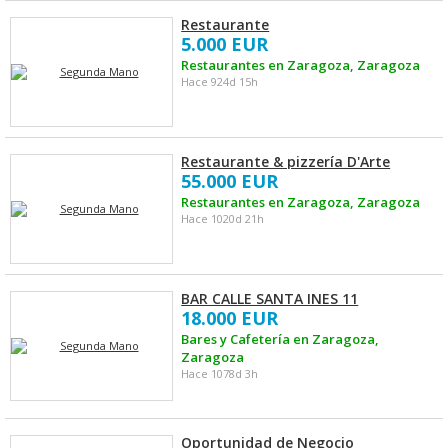
Restaurante
5.000 EUR
Restaurantes en Zaragoza, Zaragoza
Hace 924d 15h
Restaurante & pizzería D'Arte
55.000 EUR
Restaurantes en Zaragoza, Zaragoza
Hace 1020d 21h
BAR CALLE SANTA INES 11
18.000 EUR
Bares y Cafetería en Zaragoza,
Zaragoza
Hace 1078d 3h
Oportunidad de Negocio