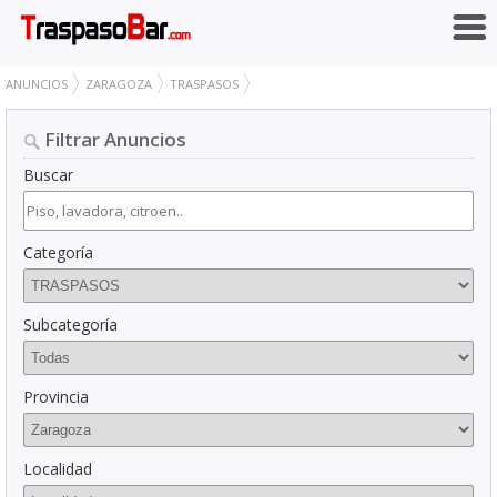
ANUNCIOS
ZARAGOZA
TRASPASOS
Filtrar Anuncios
Buscar
Categoría
Subcategoría
Provincia
Localidad