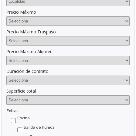
Precio Máximo
Precio Máximo Traspaso
Precio Máximo Alquiler
Duración de contrato
Superficie total
Extras
Cocina
Salida de humos