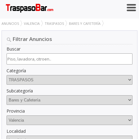
ANUNCIOS
VALENCIA
TRASPASOS
BARES Y CAFETERÍA
Filtrar Anuncios
Buscar
Categoría
Subcategoría
Provincia
Localidad