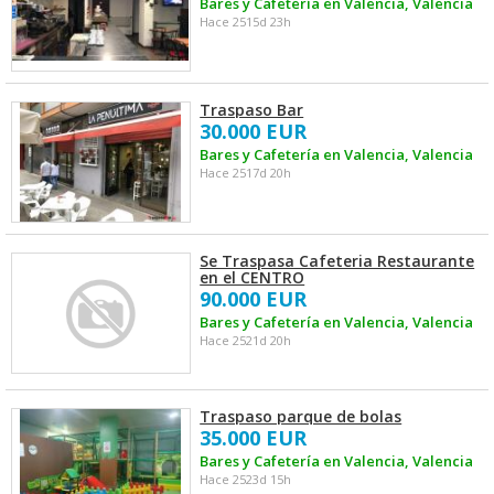
Bares y Cafetería en Valencia, Valencia
Hace 2515d 23h
Traspaso Bar
30.000 EUR
Bares y Cafetería en Valencia, Valencia
Hace 2517d 20h
Se Traspasa Cafeteria Restaurante
en el CENTRO
90.000 EUR
Bares y Cafetería en Valencia, Valencia
Hace 2521d 20h
Traspaso parque de bolas
35.000 EUR
Bares y Cafetería en Valencia, Valencia
Hace 2523d 15h