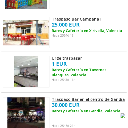
Traspaso Bar Campana II
25.000 EUR
Bares y Cafetería en Xirivella, Valencia
Hace 2524d 18h
Urge traspasar
1 EUR
Bares y Cafetería en Tavernes
Blanques, Valencia
Hace 2543d 16h
Traspaso Bar en el centro de Gandia
30.000 EUR
Bares y Cafetería en Gandia, Valencia
Hace 2546d 21h