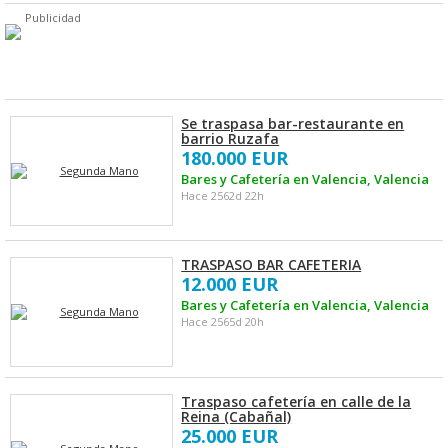
Publicidad
Se traspasa bar-restaurante en
barrio Ruzafa
180.000 EUR
Bares y Cafetería en Valencia, Valencia
Hace 2562d 22h
TRASPASO BAR CAFETERIA
12.000 EUR
Bares y Cafetería en Valencia, Valencia
Hace 2565d 20h
Traspaso cafetería en calle de la
Reina (Cabañal)
25.000 EUR