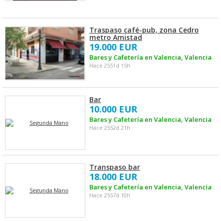
Traspaso café-pub, zona Cedro
metro Amistad
19.000 EUR
Bares y Cafetería en Valencia, Valencia
Hace 2551d 15h
Bar
10.000 EUR
Bares y Cafetería en Valencia, Valencia
Hace 2552d 21h
Transpaso bar
18.000 EUR
Bares y Cafetería en Valencia, Valencia
Hace 2557d 10h