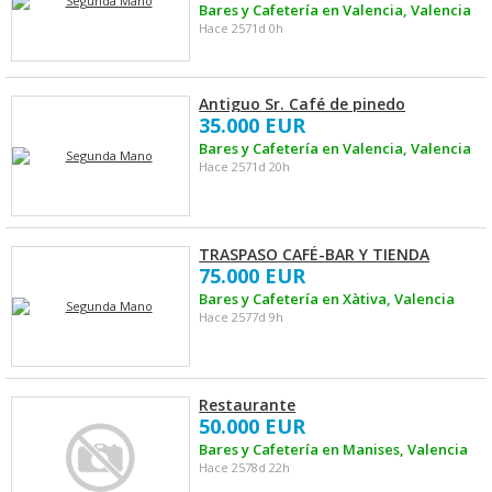
Bares y Cafetería en Valencia, Valencia
Hace 2571d 0h
Antiguo Sr. Café de pinedo
35.000 EUR
Bares y Cafetería en Valencia, Valencia
Hace 2571d 20h
TRASPASO CAFÉ-BAR Y TIENDA
75.000 EUR
Bares y Cafetería en Xàtiva, Valencia
Hace 2577d 9h
Restaurante
50.000 EUR
Bares y Cafetería en Manises, Valencia
Hace 2578d 22h