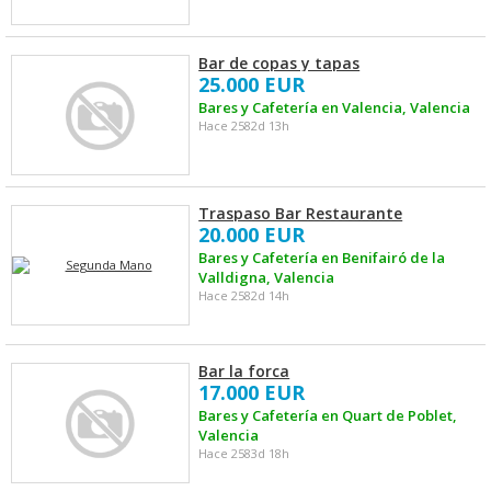
Bar de copas y tapas
25.000 EUR
Bares y Cafetería en Valencia, Valencia
Hace 2582d 13h
Traspaso Bar Restaurante
20.000 EUR
Bares y Cafetería en Benifairó de la
Valldigna, Valencia
Hace 2582d 14h
Bar la forca
17.000 EUR
Bares y Cafetería en Quart de Poblet,
Valencia
Hace 2583d 18h