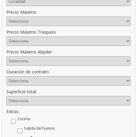
Precio Máximo
Precio Máximo Traspaso
Precio Máximo Alquiler
Duración de contrato
Superficie total
Extras
Cocina
Salida de humos