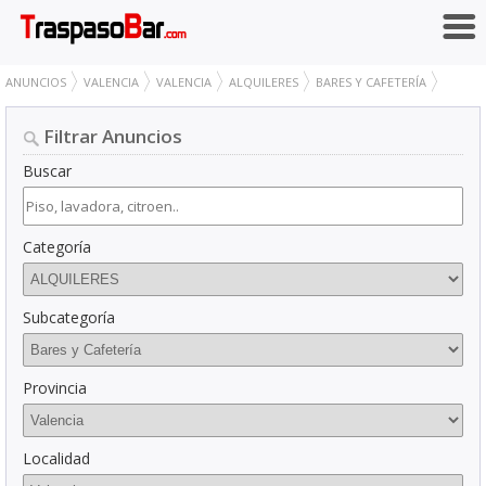
ANUNCIOS
VALENCIA
VALENCIA
ALQUILERES
BARES Y CAFETERÍA
Filtrar Anuncios
Buscar
Categoría
Subcategoría
Provincia
Localidad