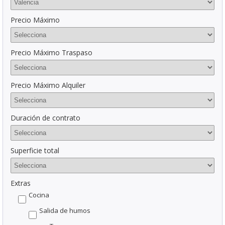
Precio Máximo
Precio Máximo Traspaso
Precio Máximo Alquiler
Duración de contrato
Superficie total
Extras
Cocina
Salida de humos