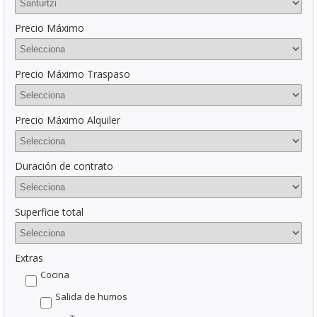
Precio Máximo
Precio Máximo Traspaso
Precio Máximo Alquiler
Duración de contrato
Superficie total
Extras
Cocina
Salida de humos