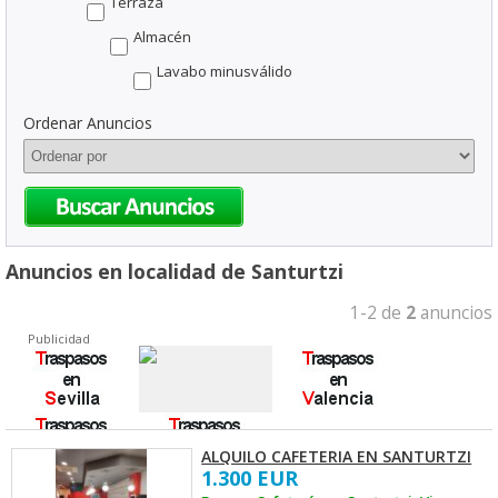
Terraza
Almacén
Lavabo minusválido
Ordenar Anuncios
Anuncios en localidad de Santurtzi
1-2 de
2
anuncios
Publicidad
ALQUILO CAFETERIA EN SANTURTZI
1.300 EUR