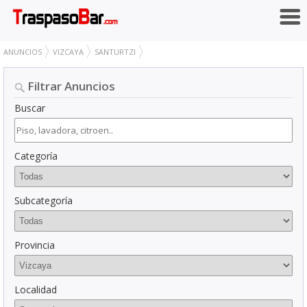
ANUNCIOS
VIZCAYA
SANTURTZI
Filtrar Anuncios
Buscar
Categoría
Subcategoría
Provincia
Localidad