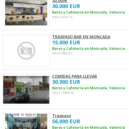
30.000€
30.000 EUR
Bares y Cafetería en Moncada, Valencia
Hace 514d 1h
TRASPASO BAR EN MONCADA
15.000 EUR
Bares y Cafetería en Moncada, Valencia
Hace 998d 2h
COMIDAS PARA LLEVAR
30.000 EUR
Bares y Cafetería en Moncada, Valencia
Hace 1548d 6h
Traspaso
56.000 EUR
Bares y Cafetería en Moncada, Valencia