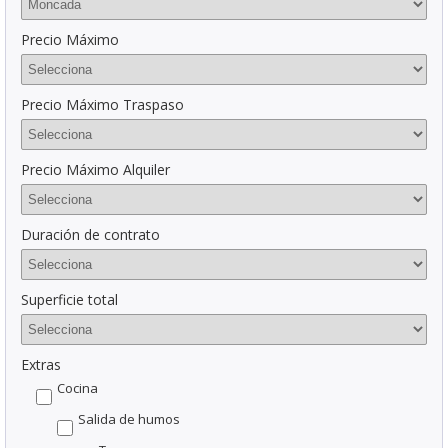
Precio Máximo
Precio Máximo Traspaso
Precio Máximo Alquiler
Duración de contrato
Superficie total
Extras
Cocina
Salida de humos