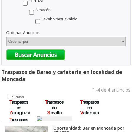
Terraza
Almacén
Lavabo minusválido
Ordenar Anuncios
Traspasos de Bares y cafetería en localidad de
Moncada
1-4 de
4
anuncios
Publicidad
Oportunidad: Bar en Moncada por