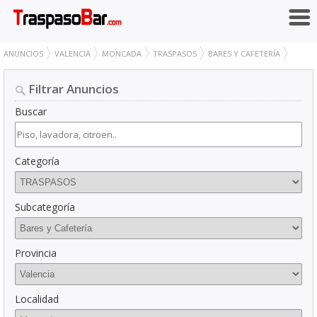
ANUNCIOS
VALENCIA
MONCADA
TRASPASOS
BARES Y CAFETERÍA
Filtrar Anuncios
Buscar
Categoría
Subcategoría
Provincia
Localidad