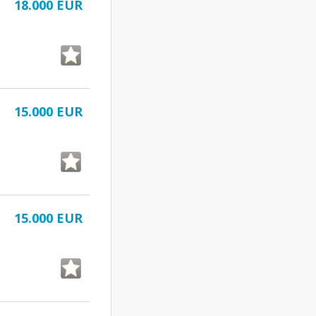
18.000 EUR
15.000 EUR
15.000 EUR