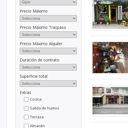
Precio Máximo
Precio Máximo Traspaso
Precio Máximo Alquiler
Duración de contrato
Superficie total
Extras
Cocina
Salida de humos
Terraza
Almacén