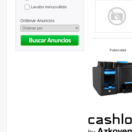
Lavabo minusválido
Ordenar Anuncios
Publicidad