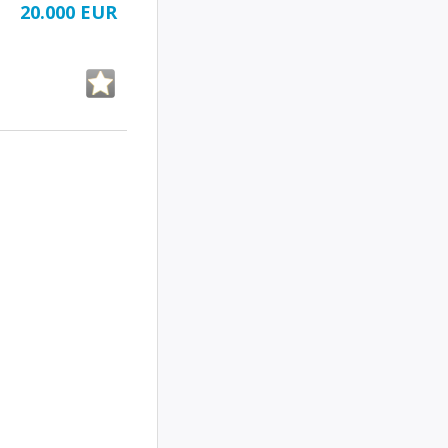
20.000 EUR