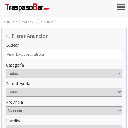
ANUNCIOS
VALENCIA
GANDIA
Filtrar Anuncios
Buscar
Categoría
Subcategoría
Provincia
Localidad