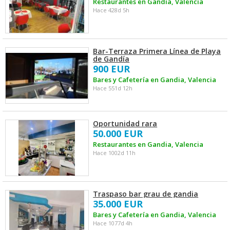
Restaurantes en Gandia, Valencia
Hace 428d 5h
Bar-Terraza Primera Línea de Playa
de Gandía
900 EUR
Bares y Cafetería en Gandia, Valencia
Hace 551d 12h
Oportunidad rara
50.000 EUR
Restaurantes en Gandia, Valencia
Hace 1002d 11h
Traspaso bar grau de gandia
35.000 EUR
Bares y Cafetería en Gandia, Valencia
Hace 1077d 4h