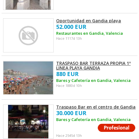
Oportunidad en Gandia playa
52.000 EUR
Restaurantes en Gandia, Valencia
Hace 1117d 13h
TRASPASO BAR TERRAZA PROPIA 1º
LINEA PLAYA GANDIA
880 EUR
Bares y Cafetería en Gandia, Valencia
Hace 1880d 10h
Traspaso Bar en el centro de Gandia
30.000 EUR
Bares y Cafetería en Gandia, Valencia
Hace 2545d 13h