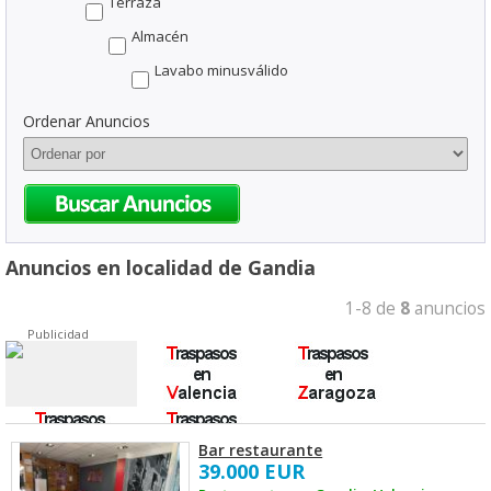
Terraza
Almacén
Lavabo minusválido
Ordenar Anuncios
Anuncios en localidad de Gandia
1-8 de
8
anuncios
Publicidad
Bar restaurante
39.000 EUR