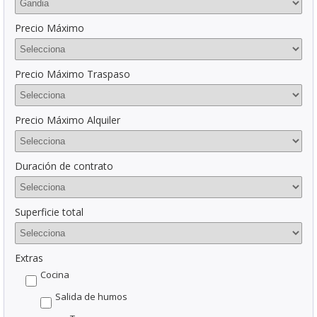
Precio Máximo
Precio Máximo Traspaso
Precio Máximo Alquiler
Duración de contrato
Superficie total
Extras
Cocina
Salida de humos