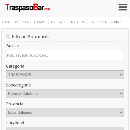
ANUNCIOS
ISLAS BALEARES
EIVISSA
TRASPASOS
BARES Y CAFETERÍA
Filtrar Anuncios
Buscar
Categoría
Subcategoría
Provincia
Localidad