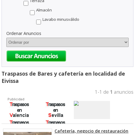
Terraza
Almacén
Lavabo minusválido
Ordenar Anuncios
Traspasos de Bares y cafetería en localidad de
Eivissa
1-1 de
1
anuncios
Publicidad
Cafetería, negocio de restauración