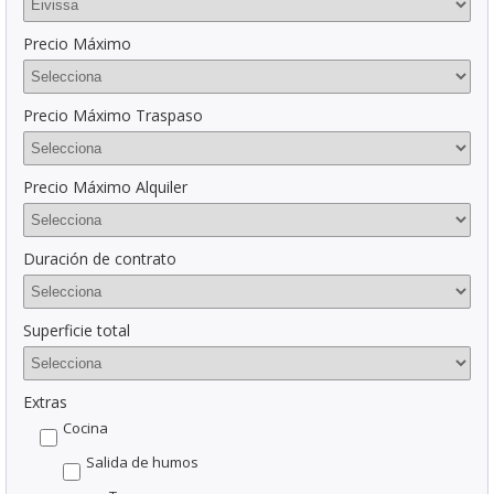
Precio Máximo
Precio Máximo Traspaso
Precio Máximo Alquiler
Duración de contrato
Superficie total
Extras
Cocina
Salida de humos