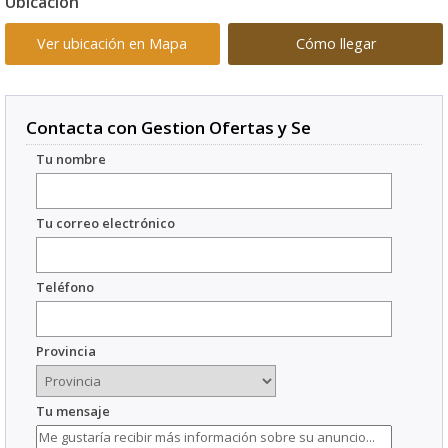
Ubicación
Ver ubicación en Mapa
Cómo llegar
Contacta con Gestion Ofertas y Se
Tu nombre
Tu correo electrónico
Teléfono
Provincia
Tu mensaje