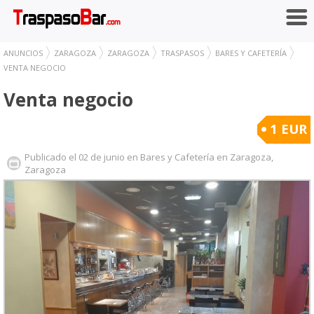
ANUNCIOS
ZARAGOZA
ZARAGOZA
TRASPASOS
BARES Y CAFETERÍA
VENTA NEGOCIO
Venta negocio
1 EUR
Publicado el 02 de junio en Bares y Cafetería en Zaragoza,
Zaragoza