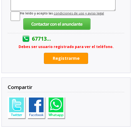
He leído y acepto las
condiciones de uso y aviso legal
67713...
Debes ser usuario registrado para ver el teléfono.
Registrarme
Compartir