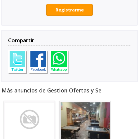
Registrarme
Compartir
Más anuncios de Gestion Ofertas y Se