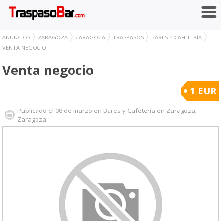
ANUNCIOS
ZARAGOZA
ZARAGOZA
TRASPASOS
BARES Y CAFETERÍA
VENTA NEGOCIO
Venta negocio
1 EUR
Publicado el 08 de marzo en Bares y Cafetería en Zaragoza,
Zaragoza