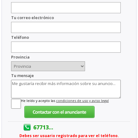
Tu correo electrónico
Teléfono
Provincia
Tu mensaje
He leído y acepto las
condiciones de uso y aviso legal
67713...
Debes ser usuario registrado para ver el teléfono.