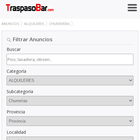
ANUNCIOS
ALQUILERES
CHURRERÍAS
Filtrar Anuncios
Buscar
Categoría
Subcategoría
Provincia
Localidad