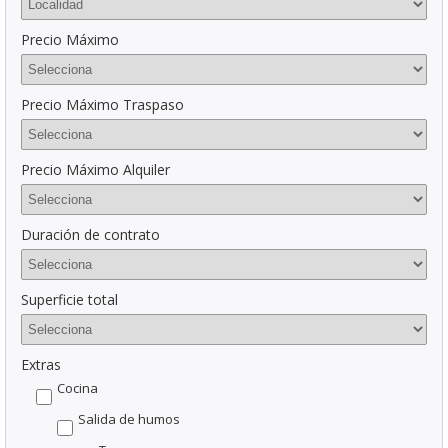
Precio Máximo
Precio Máximo Traspaso
Precio Máximo Alquiler
Duración de contrato
Superficie total
Extras
Cocina
Salida de humos