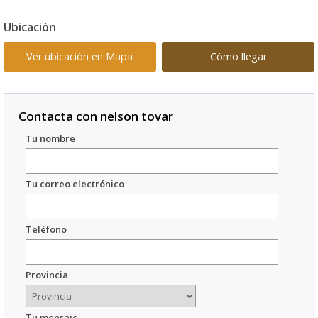
Ubicación
Ver ubicación en Mapa
Cómo llegar
Contacta con nelson tovar
Tu nombre
Tu correo electrónico
Teléfono
Provincia
Tu mensaje