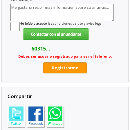
He leído y acepto las
condiciones de uso y aviso legal
60315...
Debes ser usuario registrado para ver el teléfono.
Registrarme
Compartir