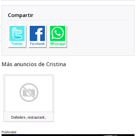
Compartir
Más anuncios de Cristina
Deltebre , restaurant..
Publicidad