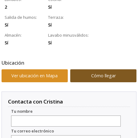
2
Sí
Salida de humos:
Terraza:
Sí
Sí
Almacén:
Lavabo minusválidos:
Sí
Sí
Ubicación
Ver ubicación en Mapa
Cómo llegar
Contacta con Cristina
Tu nombre
Tu correo electrónico