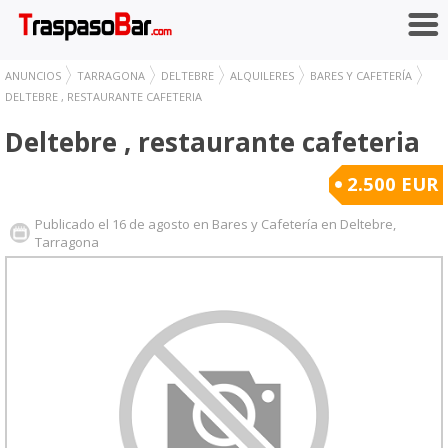
ANUNCIOS
TARRAGONA
DELTEBRE
ALQUILERES
BARES Y CAFETERÍA
DELTEBRE , RESTAURANTE CAFETERIA
Deltebre , restaurante cafeteria
2.500 EUR
Publicado el 16 de agosto en Bares y Cafetería en Deltebre,
Tarragona