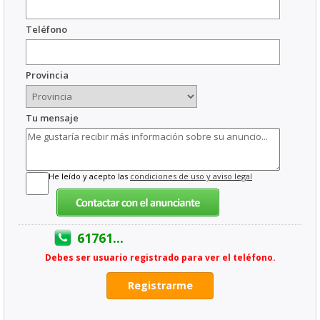
Teléfono
Provincia
Tu mensaje
He leído y acepto las
condiciones de uso y aviso legal
61761...
Debes ser usuario registrado para ver el teléfono.
Registrarme