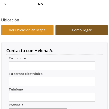
Sí
No
Ubicación
Ver ubicación en Mapa
Cómo llegar
Contacta con Helena A.
Tu nombre
Tu correo electrónico
Teléfono
Provincia