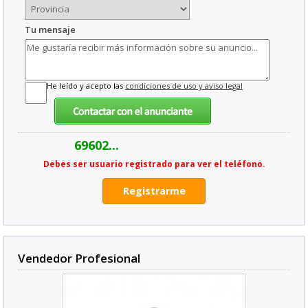
Tu mensaje
He leído y acepto las
condiciones de uso y aviso legal
69602...
Debes ser usuario registrado para ver el teléfono.
Registrarme
Vendedor Profesional