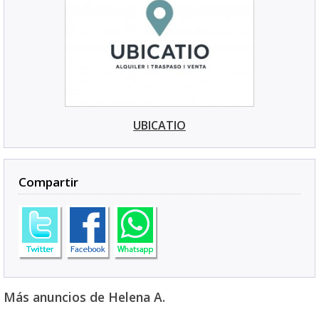
UBICATIO
Compartir
Más anuncios de Helena A.