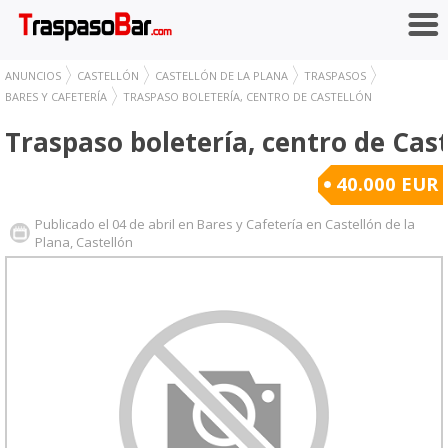
ANUNCIOS
CASTELLÓN
CASTELLÓN DE LA PLANA
TRASPASOS
BARES Y CAFETERÍA
TRASPASO BOLETERÍA, CENTRO DE CASTELLÓN
Traspaso boletería, centro de Cas
40.000 EUR
Publicado el 04 de abril en Bares y Cafetería en Castellón de la
Plana, Castellón