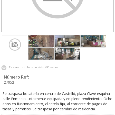
Este anuncio ha sido visto 490 veces
Número Ref:
27052
Se traspasa bocatería en centro de Castelló, plaza Clavé esquina
calle Enmedio, totalmente equipada y en pleno rendimiento. Ocho
años en funcionamiento, clientela fija, al corriente de pagos de
tasas y permisos. Se traspasa por cambio de residencia.