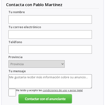
Contacta con Pablo Martínez
Tu nombre
Tu correo electrónico
Teléfono
Provincia
Tu mensaje
He leído y acepto las
condiciones de uso y aviso legal