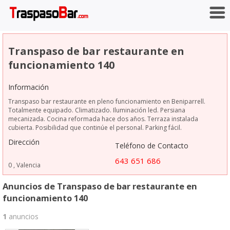
Transpaso de bar restaurante en
funcionamiento 140
Información
Transpaso bar restaurante en pleno funcionamiento en Beniparrell.
Totalmente equipado. Climatizado. Iluminación led. Persiana
mecanizada. Cocina reformada hace dos años. Terraza instalada
cubierta. Posibilidad que continúe el personal. Parking fácil.
Dirección
Teléfono de Contacto
643 651 686
0
,
Valencia
Anuncios de Transpaso de bar restaurante en
funcionamiento 140
1
anuncios