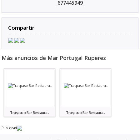
677445949
Compartir
Más anuncios de Mar Portugal Ruperez
Traspaso Bar Restaura..
Traspaso Bar Restaura..
Publicidad