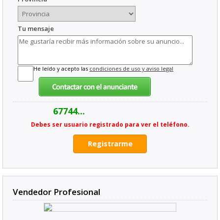
Tu mensaje
He leído y acepto las
condiciones de uso y aviso legal
67744...
Debes ser usuario registrado para ver el teléfono.
Registrarme
Vendedor Profesional