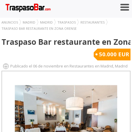
ANUNCIOS
MADRID
MADRID
TRASPASOS
RESTAURANTES
TRASPASO BAR RESTAURANTE EN ZONA ORENSE
Traspaso Bar restaurante en Zon
50.000 EUR
Publicado el 06 de noviembre en Restaurantes en Madrid, Madrid