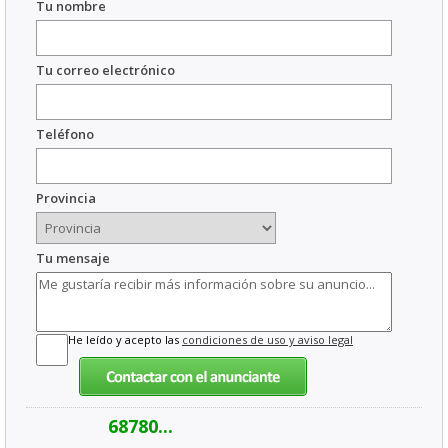
Tu nombre
Tu correo electrónico
Teléfono
Provincia
Tu mensaje
He leído y acepto las
condiciones de uso y aviso legal
68780...