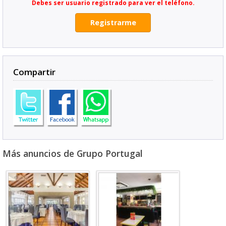
Debes ser usuario registrado para ver el teléfono.
Registrarme
Compartir
Más anuncios de Grupo Portugal