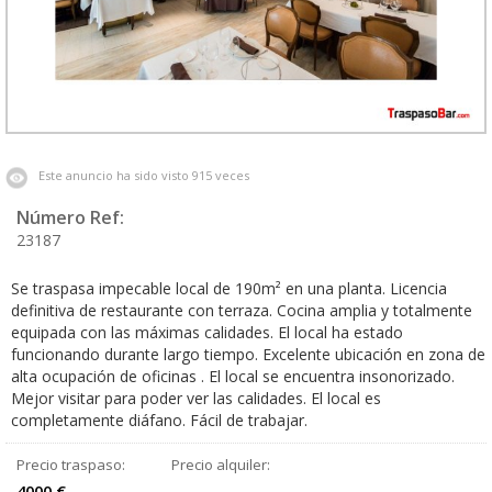
Este anuncio ha sido visto 915 veces
Número Ref:
23187
Se traspasa impecable local de 190m² en una planta. Licencia
definitiva de restaurante con terraza. Cocina amplia y totalmente
equipada con las máximas calidades. El local ha estado
funcionando durante largo tiempo. Excelente ubicación en zona de
alta ocupación de oficinas . El local se encuentra insonorizado.
Mejor visitar para poder ver las calidades. El local es
completamente diáfano. Fácil de trabajar.
Precio traspaso:
Precio alquiler:
4000 €
---