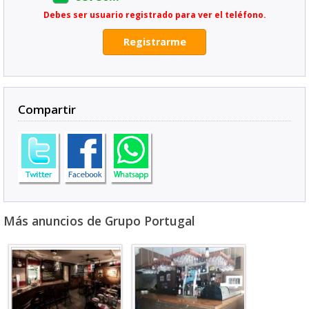
Debes ser usuario registrado para ver el teléfono.
Registrarme
Compartir
Más anuncios de Grupo Portugal