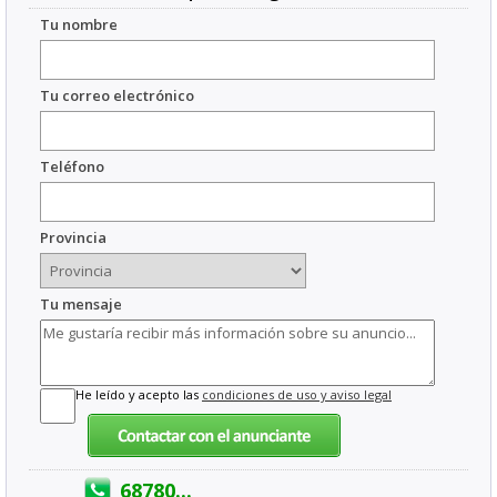
Tu nombre
Tu correo electrónico
Teléfono
Provincia
Tu mensaje
He leído y acepto las
condiciones de uso y aviso legal
68780...