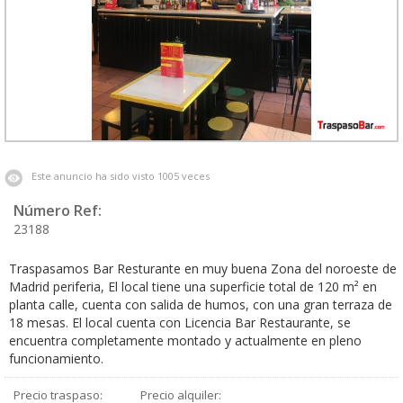
Este anuncio ha sido visto 1005 veces
Número Ref:
23188
Traspasamos Bar Resturante en muy buena Zona del noroeste de
Madrid periferia, El local tiene una superficie total de 120 m² en
planta calle, cuenta con salida de humos, con una gran terraza de
18 mesas. El local cuenta con Licencia Bar Restaurante, se
encuentra completamente montado y actualmente en pleno
funcionamiento.
Precio traspaso:
Precio alquiler: