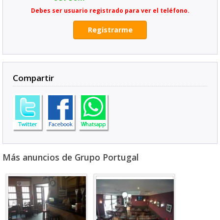
Debes ser usuario registrado para ver el teléfono.
Registrarme
Compartir
Más anuncios de Grupo Portugal