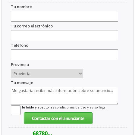
Tu nombre
Tu correo electrónico
Teléfono
Provincia
Tu mensaje
He leído y acepto las
condiciones de uso y aviso legal
68780...