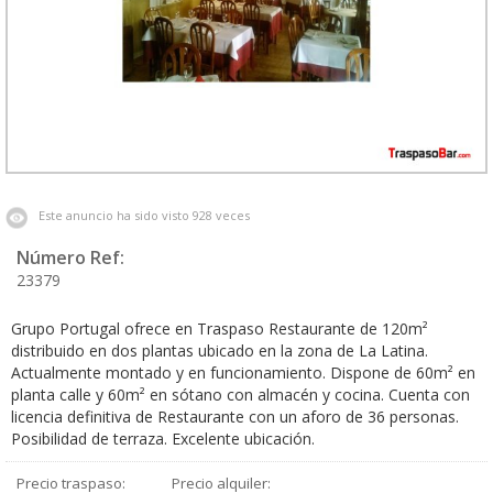
Este anuncio ha sido visto 928 veces
Número Ref:
23379
Grupo Portugal ofrece en Traspaso Restaurante de 120m²
distribuido en dos plantas ubicado en la zona de La Latina.
Actualmente montado y en funcionamiento. Dispone de 60m² en
planta calle y 60m² en sótano con almacén y cocina. Cuenta con
licencia definitiva de Restaurante con un aforo de 36 personas.
Posibilidad de terraza. Excelente ubicación.
Precio traspaso:
Precio alquiler: