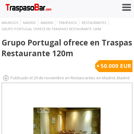
ANUNCIOS
MADRID
MADRID
TRASPASOS
RESTAURANTES
GRUPO PORTUGAL OFRECE EN TRASPASO RESTAURANTE 120M
Grupo Portugal ofrece en Traspas
Restaurante 120m
50.000 EUR
Publicado el 29 de noviembre en Restaurantes en Madrid, Madrid