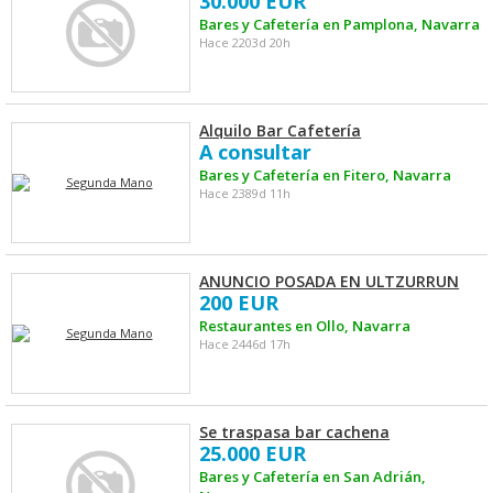
30.000 EUR
Bares y Cafetería en Pamplona, Navarra
Hace 2203d 20h
Alquilo Bar Cafetería
A consultar
Bares y Cafetería en Fitero, Navarra
Hace 2389d 11h
ANUNCIO POSADA EN ULTZURRUN
200 EUR
Restaurantes en Ollo, Navarra
Hace 2446d 17h
Se traspasa bar cachena
25.000 EUR
Bares y Cafetería en San Adrián,