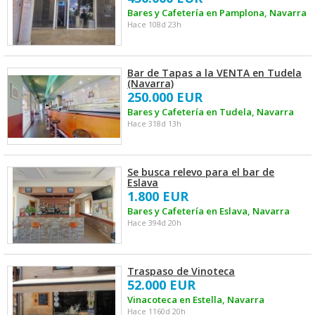
Bares y Cafetería en Pamplona, Navarra
Hace 108d 23h
Bar de Tapas a la VENTA en Tudela
(Navarra)
250.000 EUR
Bares y Cafetería en Tudela, Navarra
Hace 318d 13h
Se busca relevo para el bar de
Eslava
1.800 EUR
Bares y Cafetería en Eslava, Navarra
Hace 394d 20h
Traspaso de Vinoteca
52.000 EUR
Vinacoteca en Estella, Navarra
Hace 1160d 20h