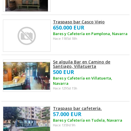
Traspaso bar Casco Viejo
650.000 EUR
Bares y Cafetería en Pamplona, Navarra
Hace 1185d 18h
Se alquila Bar en Camino de
Santiago, Villatuerta
500 EUR
Bares y Cafetería en Villatuerta,
Navarra
Hace 1295d 15h
Traspaso bar cafetería.
57.000 EUR
Bares y Cafetería en Tudela, Navarra
Hace 1359d 9h