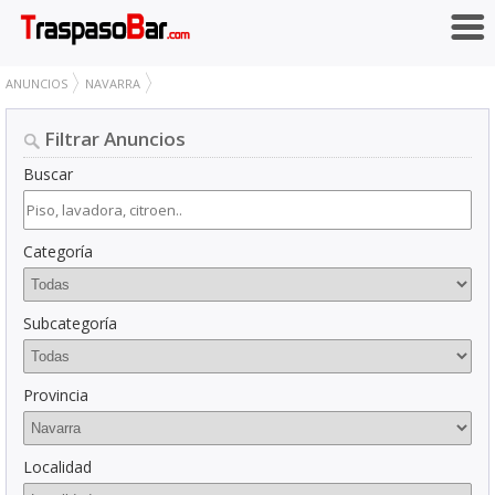
ANUNCIOS
NAVARRA
Filtrar Anuncios
Buscar
Categoría
Subcategoría
Provincia
Localidad