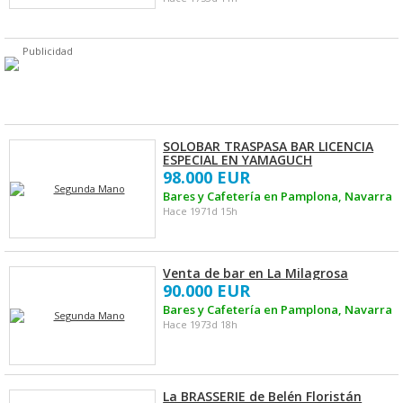
Publicidad
SOLOBAR TRASPASA BAR LICENCIA
ESPECIAL EN YAMAGUCH
98.000 EUR
Bares y Cafetería en Pamplona, Navarra
Hace 1971d 15h
Venta de bar en La Milagrosa
90.000 EUR
Bares y Cafetería en Pamplona, Navarra
Hace 1973d 18h
La BRASSERIE de Belén Floristán