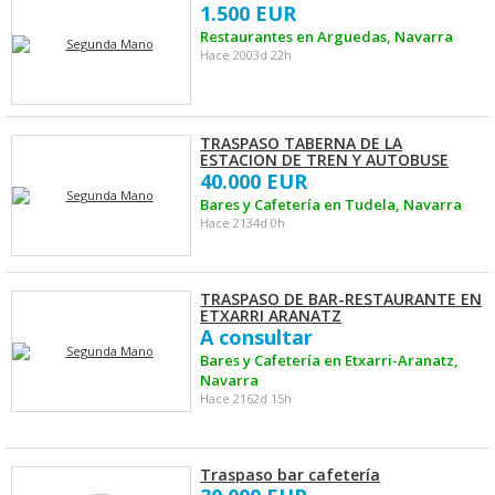
1.500 EUR
Restaurantes en Arguedas, Navarra
Hace 2003d 22h
TRASPASO TABERNA DE LA
ESTACION DE TREN Y AUTOBUSE
40.000 EUR
Bares y Cafetería en Tudela, Navarra
Hace 2134d 0h
TRASPASO DE BAR-RESTAURANTE EN
ETXARRI ARANATZ
A consultar
Bares y Cafetería en Etxarri-Aranatz,
Navarra
Hace 2162d 15h
Traspaso bar cafetería