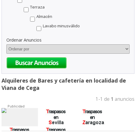
Terraza
Almacén
Lavabo minusválido
Ordenar Anuncios
Alquileres de Bares y cafetería en localidad de
Viana de Cega
1-1 de
1
anuncios
Publicidad