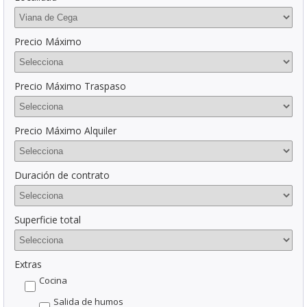
Precio Máximo
Precio Máximo Traspaso
Precio Máximo Alquiler
Duración de contrato
Superficie total
Extras
Cocina
Salida de humos