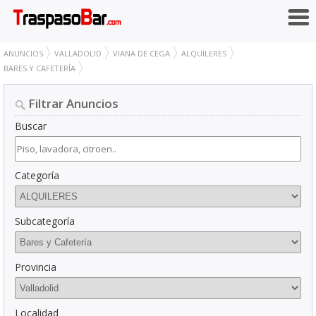
ANUNCIOS
VALLADOLID
VIANA DE CEGA
ALQUILERES
BARES Y CAFETERÍA
Filtrar Anuncios
Buscar
Categoría
Subcategoría
Provincia
Localidad